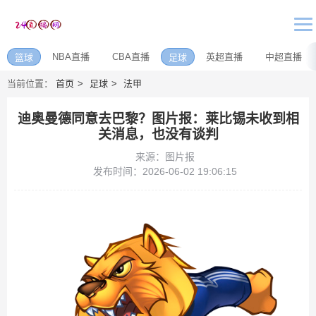
NBA直播
CBA直播
英超直播
中超直播
篮球
足球
当前位置：
首页
足球
法甲
迪奥曼德同意去巴黎？图片报：莱比锡未收到相
关消息，也没有谈判
来源：图片报
发布时间：2026-06-02 19:06:15