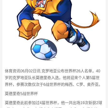
体育资讯06月02日讯 克罗地亚公布世界杯26人名单，40
岁的克罗地亚队长莫德里奇入选，他将迎来个人第5届世
界杯，参赛次数仅次于6战世界杯的梅西、C罗、奥乔亚。
莫德里奇5战世界杯
莫德里奇此前参加过4届世界杯，他一共出场19次斩获2球