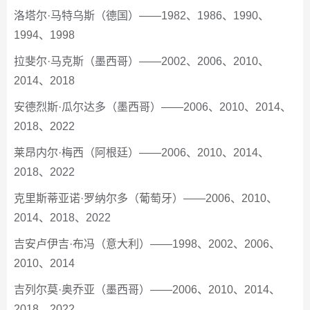
洛塔尔·马特乌斯（德国）——1982、1986、1990、
1994、1998
拉斐尔·马克斯（墨西哥）——2002、2006、2010、
2014、2018
安德烈斯·瓜尔达多（墨西哥）——2006、2010、2014、
2018、2022
莱昂内尔·梅西（阿根廷）——2006、2010、2014、
2018、2022
克里斯蒂亚诺·罗纳尔多（葡萄牙）——2006、2010、
2014、2018、2022
吉安卢伊吉·布冯（意大利）——1998、2002、2006、
2010、2014
吉列尔莫·奥乔亚（墨西哥）——2006、2010、2014、
2018、2022