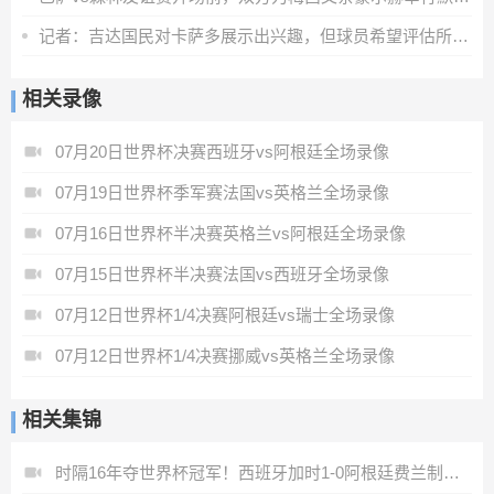
记者：吉达国民对卡萨多展示出兴趣，但球员希望评估所有报价
相关录像
07月20日世界杯决赛西班牙vs阿根廷全场录像
07月19日世界杯季军赛法国vs英格兰全场录像
07月16日世界杯半决赛英格兰vs阿根廷全场录像
07月15日世界杯半决赛法国vs西班牙全场录像
07月12日世界杯1/4决赛阿根廷vs瑞士全场录像
07月12日世界杯1/4决赛挪威vs英格兰全场录像
相关集锦
时隔16年夺世界杯冠军！西班牙加时1-0阿根廷费兰制胜恩佐染红