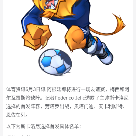
体育资讯6月3日讯 阿根廷即将进行一场友谊赛，梅西和阿
尔瓦雷斯将缺阵。记者Federico Jelic透露了主帅斯卡洛尼
选择的首发阵容，劳塔罗出战，奥塔门迪、麦卡利斯特、
恩佐在列。
以下为斯卡洛尼选择首发具体名单：