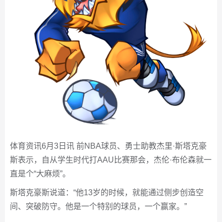
体育资讯6月3日讯 前NBA球员、勇士助教杰里·斯塔克豪
斯表示，自从学生时代打AAU比赛那会，杰伦·布伦森就一
直是个“大麻烦”。
斯塔克豪斯说道：“他13岁的时候，就能通过侧步创造空
间、突破防守。他是一个特别的球员，一个赢家。”