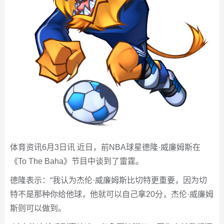
体育资讯6月3日讯 近日，前NBA球星德隆·威廉姆斯在
《To The Baha》节目中谈到了雷霆。
德隆表示：“我认为杰伦·威廉姆斯比切特更重要，因为切
特不是那种你给他球，他就可以自己拿20分，杰伦·威廉姆
斯则可以做到。