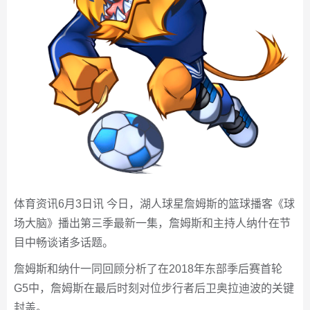
体育资讯6月3日讯 今日，湖人球星詹姆斯的篮球播客《球
场大脑》播出第三季最新一集，詹姆斯和主持人纳什在节
目中畅谈诸多话题。
詹姆斯和纳什一同回顾分析了在2018年东部季后赛首轮
G5中，詹姆斯在最后时刻对位步行者后卫奥拉迪波的关键
封盖。