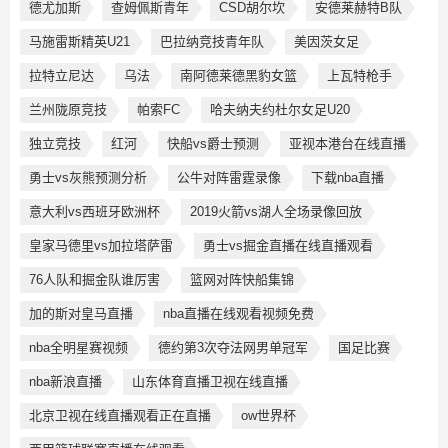
德尤加斯
查姆佩斯青年
CSD胡尔坎
安德莱赫特B队
马施雷斯精英U21
巴拉纳竞技青年队
美因茨女足
拉特立尼达
乌法
南阿德莱德黑豹女篮
上瓦特枪手
兰州陇原竞技
帕索FC
哈夫纳夫约杜尔女足U20
独立竞技
红河
快船vs爵士预测
亚视本港台在线直播
勇士vs灰熊预测分析
公牛对阵雷霆录像
下载nba直播
意大利vs西班牙欧洲杯
2019火箭vs湖人全场录像回放
皇家马德里vs加拉塔萨雷
勇士vs掘金直播在线直播观看
76人队和掘金队谁厉害
篮网对阵快船集锦
加的斯对皇马直播
nba直播在线观看视频免费
nba全明星赛视频
德约第3次夺法网男单冠军
国足比赛
nba新浪直播
山东体育直播卫视在线直播
北京卫视在线直播观看正在直播
ow世界杯