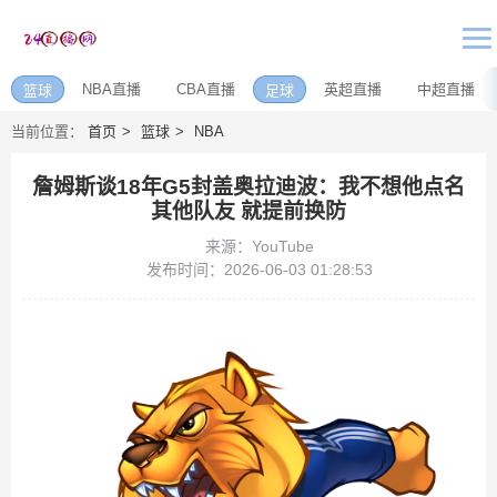
NBA直播
CBA直播
英超直播
中超直播
篮球
足球
当前位置：
首页
篮球
NBA
詹姆斯谈18年G5封盖奥拉迪波：我不想他点名
其他队友 就提前换防
来源：YouTube
发布时间：2026-06-03 01:28:53