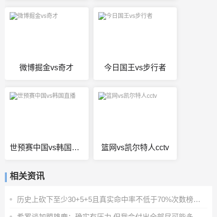
微博掘金vs奇才
今日国王vs步行者
世预赛中国vs韩国直播
篮网vs凯尔特人cctv
相关资讯
历史上砍下至少30+5+5且真实命中率不低于70%次数榜：詹姆斯居首
希罗谈加盟雄鹿：确实有压力 但我会付出全部尽可能多地打比赛