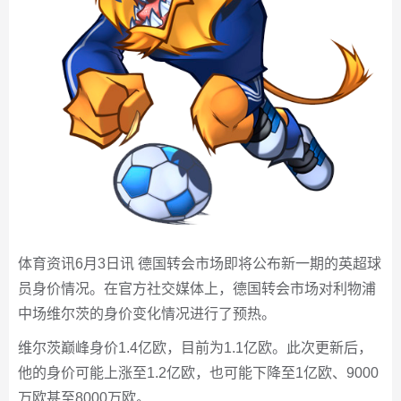
体育资讯6月3日讯 德国转会市场即将公布新一期的英超球
员身价情况。在官方社交媒体上，德国转会市场对利物浦
中场维尔茨的身价变化情况进行了预热。
维尔茨巅峰身价1.4亿欧，目前为1.1亿欧。此次更新后，
他的身价可能上涨至1.2亿欧，也可能下降至1亿欧、9000
万欧甚至8000万欧。