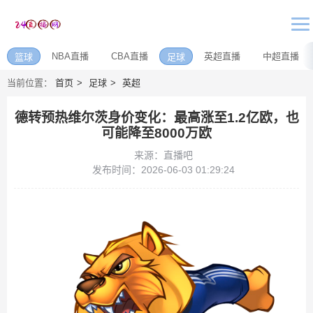
NBA直播
CBA直播
英超直播
中超直播
篮球
足球
当前位置：
首页
足球
英超
德转预热维尔茨身价变化：最高涨至1.2亿欧，也
可能降至8000万欧
来源：直播吧
发布时间：2026-06-03 01:29:24