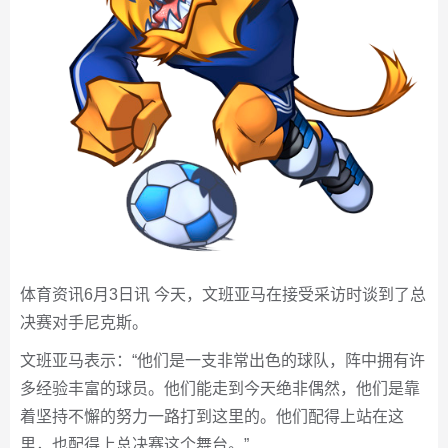
体育资讯6月3日讯 今天，文班亚马在接受采访时谈到了总
决赛对手尼克斯。
文班亚马表示：“他们是一支非常出色的球队，阵中拥有许
多经验丰富的球员。他们能走到今天绝非偶然，他们是靠
着坚持不懈的努力一路打到这里的。他们配得上站在这
里，也配得上总决赛这个舞台。”