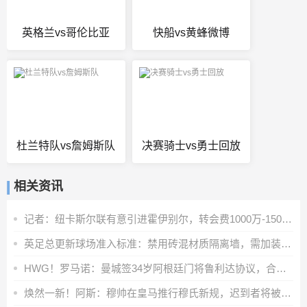
英格兰vs哥伦比亚
快船vs黄蜂微博
杜兰特队vs詹姆斯队
决赛骑士vs勇士回放
相关资讯
记者：纽卡斯尔联有意引进霍伊别尔，转会费1000万-1500万英镑
英足总更新球场准入标准：禁用砖混材质隔离墙，需加装安全防护层
HWG！罗马诺：曼城签34岁阿根廷门将鲁利达协议，合同2+1
焕然一新！阿斯：穆帅在皇马推行穆氏新规，迟到者将被罚缺席合练