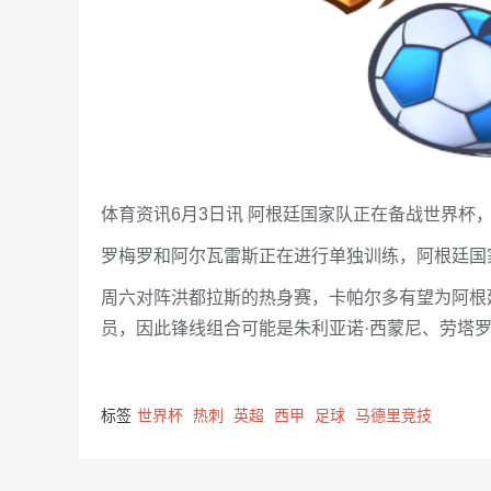
体育资讯6月3日讯 阿根廷国家队正在备战世界杯，据记
罗梅罗和阿尔瓦雷斯正在进行单独训练，阿根廷国
周六对阵洪都拉斯的热身赛，卡帕尔多有望为阿根
员，因此锋线组合可能是朱利亚诺·西蒙尼、劳塔
标签
世界杯
热刺
英超
西甲
足球
马德里竞技