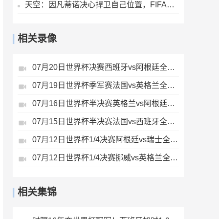
天空：因凡蒂诺决心捍卫自己位置，FIFA委员会公开致信表达支持
相关录像
07月20日世界杯决赛西班牙vs阿根廷全场录像
07月19日世界杯季军赛法国vs英格兰全场录像
07月16日世界杯半决赛英格兰vs阿根廷全场录像
07月15日世界杯半决赛法国vs西班牙全场录像
07月12日世界杯1/4决赛阿根廷vs瑞士全场录像
07月12日世界杯1/4决赛挪威vs英格兰全场录像
相关集锦