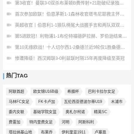
第3收官！曼联3-0双杀布莱顿B费传射+21助破纪录独享英超助攻王
首次参加欧联！伯恩茅斯1-1森林收官塔韦尼耶救主怀特远射破门
英超收官丨伯恩利1-1狼队榜尾大战握手言和两队双双降入英冠
第5进欧冠！利物浦1-1布伦特福德萨拉赫、罗伯逊结束9年红军生涯
第10无缘欧战！十人切尔西1-2桑德兰近9轮仅1胜桑德兰第7进欧战
惨遭降级！西汉姆联3-0利兹联时隔15年再度降级至英冠
热门TAG
阿联酋超
欧女锦U16B级
希腊杯
巴利卡拉尔女足
马林FC女足
FK卡卢加
瓦伦西亚德波尔蒂U19
木浦市
委内女联
基础学院女篮
奥札尔柯诺
精英SC
费雷加
特内里费女足
河明
阿斯科利
塔拉纳基山地
布莱乔
伊利里亚1911
卢塞恩