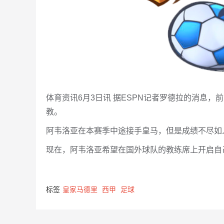
体育资讯6月3日讯 据ESPN记者罗德拉的消息
教。
阿韦洛亚在本赛季中途接手皇马，但是成绩不尽如
现在，阿韦洛亚希望在国外球队的教练席上开启自
标签
皇家马德里
西甲
足球