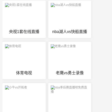
央视1套在线直播
nba湖人vs快船直播
体育电视
老鹰vs勇士录像