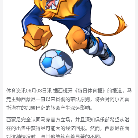
体育资讯06月03日讯 据西班牙《每日体育报》的报道，马
竞主帅西蒙尼一直以来贯彻的带队原则，将会对阿尔瓦雷
斯潜在的加盟巴萨的转会产生深远影响。
西蒙尼完全认同马竞官方立场，并且深知俱乐部希望从潜
在的出售中获得尽可能大的经济回报。然而，西蒙尼在面
对这种情况时，与其他教练有着显著的不同。