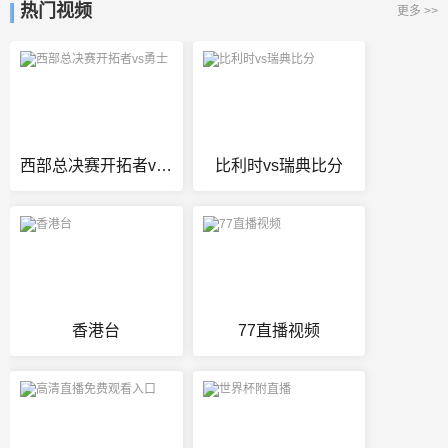
热门视频
更多 >>
西部总决赛开拓者vs勇士
比利时vs瑞典比分
香港台
77直播视频