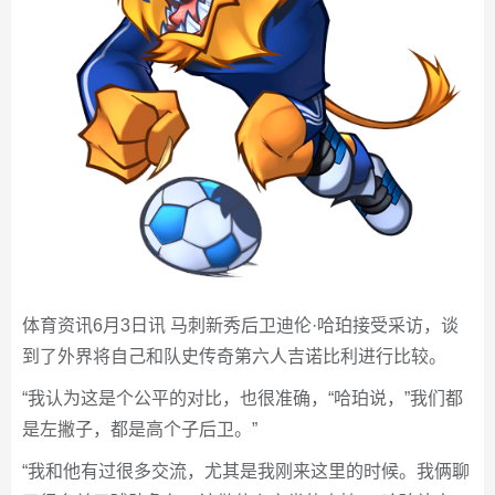
体育资讯6月3日讯 马刺新秀后卫迪伦·哈珀接受采访，谈
到了外界将自己和队史传奇第六人吉诺比利进行比较。
“我认为这是个公平的对比，也很准确，“哈珀说，”我们都
是左撇子，都是高个子后卫。”
“我和他有过很多交流，尤其是我刚来这里的时候。我俩聊