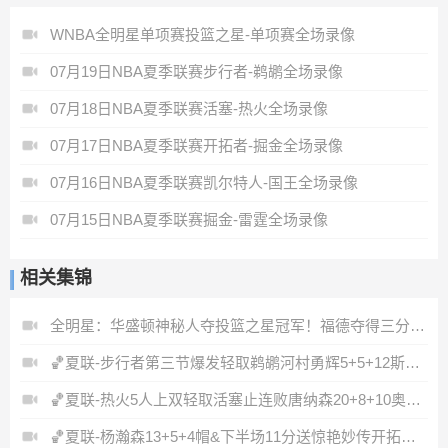
WNBA全明星单项赛投篮之星-单项赛全场录像
07月19日NBA夏季联赛步行者-鹈鹕全场录像
07月18日NBA夏季联赛活塞-热火全场录像
07月17日NBA夏季联赛开拓者-掘金全场录像
07月16日NBA夏季联赛凯尔特人-国王全场录像
07月15日NBA夏季联赛掘金-雷霆全场录像
相关集锦
全明星：华盛顿神秘人夺投篮之星冠军！福德夺得三分大赛冠军！
🏀夏联-步行者第三节爆发轻取鹈鹕河村勇辉5+5+12斯劳森22分
🏀夏联-热火5人上双轻取活塞止连败唐纳森20+8+10奥科里27分
🏀夏联-杨瀚森13+5+4帽&下半场11分送惊艳妙传开拓者力克掘金