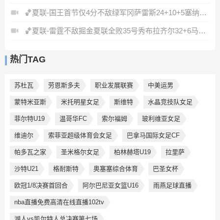
🏀夏联-国王首节仅4分不敌绿军冈萨雷斯24+10+5塞纳克10+12
🏀夏联-雷霆不敌掘金夏联全败35号秀布拉齐尔32+6马拉14+7+6
热门TAG
苏杜瓦
劳恩斯多夫
职业发展联赛
中美运男
蒙特米亚斯
米托明星女足
斯维特
水晶竞技队女足
菲尔特U19
温哥华FC
索尔福姆
玻利维亚女足
维迪尔
索菲亚超级体育会女足
巴拿马国际女足CF
帕多瓦之家
圣米格尔女足
柏林赫塔U19
拉里萨
沙特U21
格耐斯特
奥塞塞综合体育
巴圣女杯
欧冠1/8决赛首回合
阿尔巴尼亚女篮U16
雨燕足球直播
nba直播免费高清在线直播102tv
湖人vs凯尔特人总决赛第七场