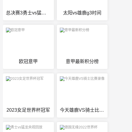
总决赛3勇士vs猛龙录像回放
太阳vs雄鹿g3时间
欧冠意甲
意甲最新积分榜
2023女足世界杯冠军
今天雄鹿VS骑士比赛录像