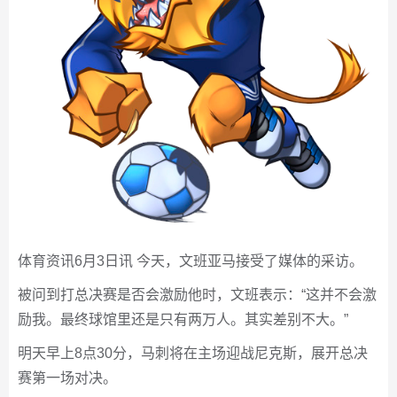
体育资讯6月3日讯 今天，文班亚马接受了媒体的采访。
被问到打总决赛是否会激励他时，文班表示：“这并不会激
励我。最终球馆里还是只有两万人。其实差别不大。”
明天早上8点30分，马刺将在主场迎战尼克斯，展开总决
赛第一场对决。