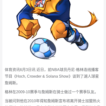
体育资讯6月3日讯 近日，前NBA球员丹尼·格林连线播客
节目《Hoch, Crowder & Solana Show》谈到了湖人球星
詹姆斯。
格林在2009-10赛季与詹姆斯在骑士做过一个赛季队友。
当被问到他在2010年得知詹姆斯宣布将离开骑士加盟热火