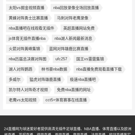
太阳vs掘金视频直播
nba回放录像全场回放直播
黄蜂对阵勇士比赛直播
马刺对阵老鹰录像
nba直播吧在线观看无插件
英超直播网站免费
js体育无插件直播nba
nba湖人新闻最新消息
火箭对阵黃峰集锦
蓝网对阵雄鹿比赛直播
nba历届总决赛对阵图
ufc257
国王vs雷霆集锦
湖人对阵鹦鹉
林书豪nba数据
nba直播免费观看直播下载
多威尔
猛虎对阵雄鹿直播
极速nba直播吧
凯尔特人对阵奇才视频
免费nba直播的网址
老鹰vs太阳视频
cct5+体育赛事在线直播
24直播网为球迷爱好者提供高清无插件足球直播、NBA直播、体育直播以及欧洲