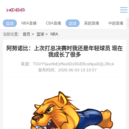
NBA直播
CBA直播
英超直播
中超直播
篮球
足球
当前位置：
首页
篮球
NBA
阿努诺比：上次打总决赛时我还是年轻球员 现在
我成长了很多
来源：TGVYSexHbEzfNoi92s9GERcsNpa5QL2Rc4
发布时间：2026-06-03 13:10:57