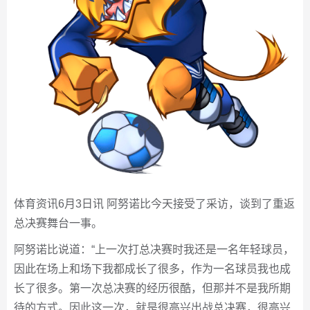
体育资讯6月3日讯 阿努诺比今天接受了采访，谈到了重返
总决赛舞台一事。
阿努诺比说道：“上一次打总决赛时我还是一名年轻球员，
因此在场上和场下我都成长了很多，作为一名球员我也成
长了很多。第一次总决赛的经历很酷，但那并不是我所期
待的方式。因此这一次，就是很高兴出战总决赛，很高兴