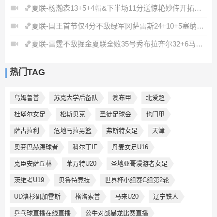
🏀夏联-杨瀚森13+5+4帽&下半场11分送惊艳妙传开拓者力克掘金
🏀夏联-国王首节仅4分不敌绿军冈萨雷斯24+10+5塞纳克10+12
🏀夏联-雷霆不敌掘金夏联全败35号秀布拉齐尔32+6马拉14+7+6
热门TAG
乌姆鲁普
苏克大学后备队
澳布甲
北爱超
杜堡尔女足
松斯贝克
圣徒足球会
也门甲
萨古拉利
危地马拉男篮
弗斯特女足
天津
奥芬巴赫踢球者
科尔丁IF
丹麦女足U16
克臣安萨丘林
莱万特U20
圣地亚哥漫游者女足
茨维考U19
贝鲁特竞技
世界杯小组赛C组第2轮
UD洛杉矶加雷斯
格洛索普
马来U20
辽宁铁人
乒乓球直播在线直播
公牛对战暴龙比赛直播