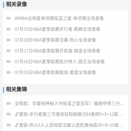
相关录像
WNBA全明星单项赛投篮之星-单项赛全场录像
07月19日NBA夏季联赛步行者-鹈鹕全场录像
07月18日NBA夏季联赛活塞-热火全场录像
07月17日NBA夏季联赛开拓者-掘金全场录像
07月16日NBA夏季联赛凯尔特人-国王全场录像
07月15日NBA夏季联赛掘金-雷霆全场录像
相关集锦
全明星：华盛顿神秘人夺投篮之星冠军！福德夺得三分大赛冠军！
🏀夏联-步行者第三节爆发轻取鹈鹕河村勇辉5+5+12斯劳森22分
🏀夏联-热火5人上双轻取活塞止连败唐纳森20+8+10奥科里27分