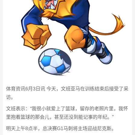
体育资讯6月3日讯 今天，文班亚马在训练结束后接受了采
访。
文班表示：“我很小就爱上了篮球，留存的老照片里，我怀
里抱着篮球的那会儿，甚至还没到能记事的年纪。”
明天上午8点半，总决赛G1马刺将主场迎战尼克斯。