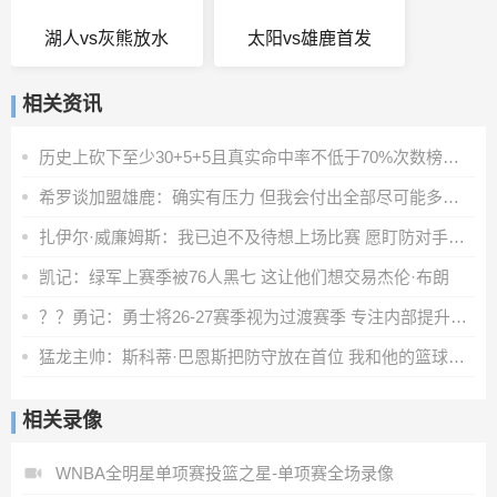
湖人vs灰熊放水
太阳vs雄鹿首发
相关资讯
历史上砍下至少30+5+5且真实命中率不低于70%次数榜：詹姆斯居首
希罗谈加盟雄鹿：确实有压力 但我会付出全部尽可能多地打比赛
扎伊尔·威廉姆斯：我已迫不及待想上场比赛 愿盯防对手核心
凯记：绿军上赛季被76人黑七 这让他们想交易杰伦·布朗
？？勇记：勇士将26-27赛季视为过渡赛季 专注内部提升而非引援
猛龙主帅：斯科蒂·巴恩斯把防守放在首位 我和他的篮球理念一致
相关录像
WNBA全明星单项赛投篮之星-单项赛全场录像