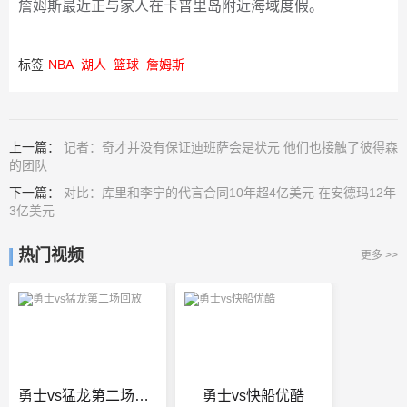
詹姆斯最近正与家人在卡普里岛附近海域度假。
标签
NBA
湖人
篮球
詹姆斯
上一篇：
记者：奇才并没有保证迪班萨会是状元 他们也接触了彼得森
的团队
下一篇：
对比：库里和李宁的代言合同10年超4亿美元 在安德玛12年
3亿美元
热门视频
更多 >>
勇士vs猛龙第二场回放
勇士vs快船优酷