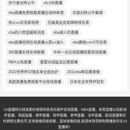
步行者对阵公牛
ufc248直播
nba直播免费观看直播在线88体育
灰狼对阵公牛集锦
热火vs尼克斯视频
历届奥运会奖牌榜排名表
cba四川男篮最新消息
nba湖人的直播
nba直播视频在线直播火箭vs湖人
nba赛程cctv5节目表
360直播女排女排联赛
中央一台在线直播观看现场直播
NBA火热直播
雷霆对战猛龙比赛直播
2022世界杯32强名单全部出炉
2011nba季后赛录像
英超直播免费观看平台现场直播
日本女足世界杯冠军
24直播网为球迷爱好者提供高清无插件足球直播、NBA直播、体育直播以及欧洲
杯直播、英超直播、德甲直播、西甲直播、意甲直播、法甲直播、欧冠直播等实
时更新比赛信号,足球录像回放观看、篮球录像回放,高清体育视频免费播放尽在24
直播网！