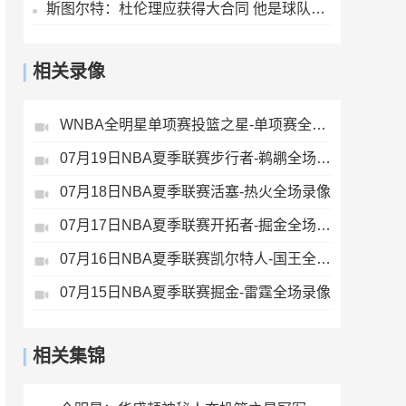
斯图尔特：杜伦理应获得大合同 他是球队不可或缺的核心拼图
相关录像
WNBA全明星单项赛投篮之星-单项赛全场录像
07月19日NBA夏季联赛步行者-鹈鹕全场录像
07月18日NBA夏季联赛活塞-热火全场录像
07月17日NBA夏季联赛开拓者-掘金全场录像
07月16日NBA夏季联赛凯尔特人-国王全场录像
07月15日NBA夏季联赛掘金-雷霆全场录像
相关集锦