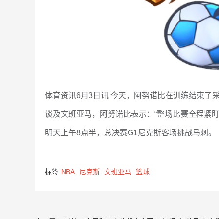
体育资讯6月3日讯 今天，阿努诺比在训练结束了
谈及文班亚马，阿努诺比表示：“整场比赛全程紧
明天上午8点半，总决赛G1尼克斯客场挑战马刺。
标签
NBA
尼克斯
文班亚马
篮球