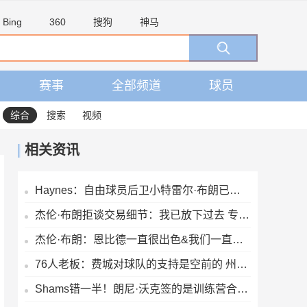
Bing
360
搜狗
神马
赛事
全部频道
球员
综合
搜索
视频
相关资讯
Haynes：自由球员后卫小特雷尔·布朗已与爵士达成签约协议
杰伦·布朗拒谈交易细节：我已放下过去 专注当下
杰伦·布朗：恩比德一直很出色&我们一直是朋友 我俩经常聊足球
76人老板：费城对球队的支持是空前的 州长甚至设立了勒布朗日
Shams错一半！朗尼·沃克签的是训练营合同 不一定能留掘金