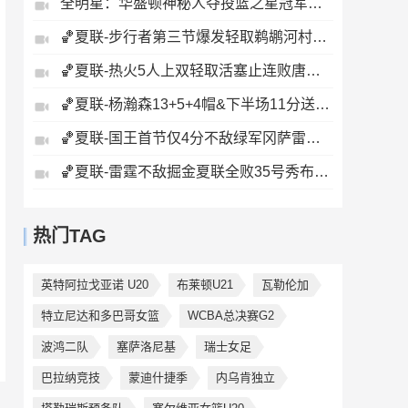
全明星：华盛顿神秘人夺投篮之星冠军！福德夺得三分大赛冠军！
🏀夏联-步行者第三节爆发轻取鹈鹕河村勇辉5+5+12斯劳森22分
🏀夏联-热火5人上双轻取活塞止连败唐纳森20+8+10奥科里27分
🏀夏联-杨瀚森13+5+4帽&下半场11分送惊艳妙传开拓者力克掘金
🏀夏联-国王首节仅4分不敌绿军冈萨雷斯24+10+5塞纳克10+12
🏀夏联-雷霆不敌掘金夏联全败35号秀布拉齐尔32+6马拉14+7+6
热门TAG
英特阿拉戈亚诺 U20
布莱顿U21
瓦勒伦加
特立尼达和多巴哥女篮
WCBA总决赛G2
波鸿二队
塞萨洛尼基
瑞士女足
巴拉纳竞技
蒙迪什捷季
内乌肯独立