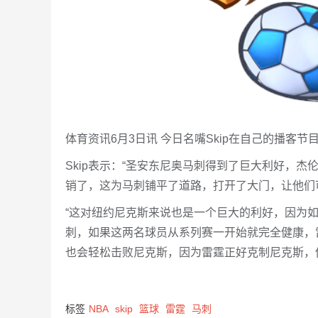
体育资讯6月3日讯 今日名嘴Skip在自己的播客
Skip表示：“圣安东尼奥马刺得到了巨大利好，杰
销了，这为马刺铺平了道路，打开了大门，让他们可
“这对纽约尼克斯来说也是一个巨大的利好，因为
刺，如果这两名球员从系列赛一开始就完全健康，
也会轻松击败尼克斯，因为雷霆正好克制尼克斯，
标签
NBA
skip
篮球
雷霆
马刺