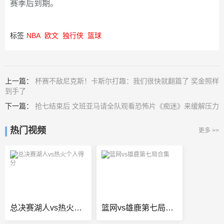
赛季后到期。
标签
NBA
欧文
独行侠
篮球
上一篇：
杯赛不敌尼克斯！卡斯尔打趣：我们很快就翻篇了 奖金照样
到手了
下一篇：
抢七结束后 文班亚马请全队观看恐怖片《痴迷》来缓解压力
热门视频
更多 >>
总决赛湖人vs热火个人得分
篮网vs雄鹿第七局合集