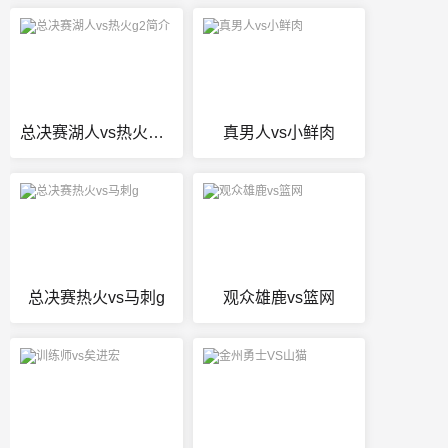
总决赛湖人vs热火g2简介
真男人vs小鲜肉
总决赛热火vs马刺g
观众雄鹿vs篮网