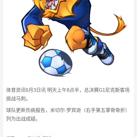
体育资讯6月3日讯 明天上午8点半，总决赛G1尼克斯客场
挑战马刺。
球队更新伤病报告，米切尔·罗宾逊（右手第五掌骨骨折）
列为出战成疑。