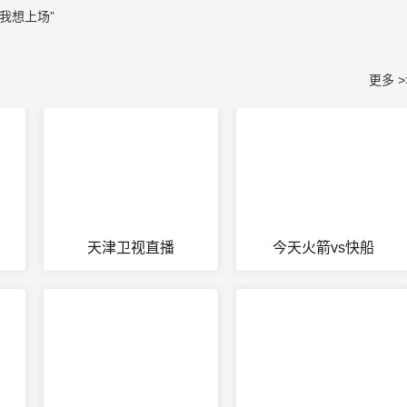
我想上场”
更多 >
天津卫视直播
今天火箭vs快船