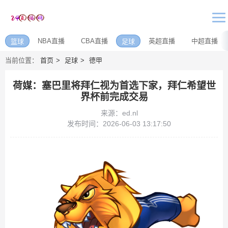
NBA直播
CBA直播
英超直播
中超直播
篮球
足球
当前位置：
首页
足球
德甲
荷媒：塞巴里将拜仁视为首选下家，拜仁希望世
界杯前完成交易
来源：ed.nl
发布时间：2026-06-03 13:17:50