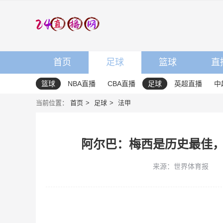
首页
足球
篮球
直
篮球
NBA直播
CBA直播
足球
英超直播
中
当前位置：
首页
足球
法甲
阿尔巴：梅西是历史最佳
来源：世界体育报