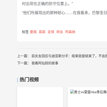
时出现在正确的防守位置上。”
“他们所展现出的那种耐心……在我看来，巴黎圣日
标签
曼城
英超
足球
转会
阿森纳
上一篇：
前女友回应与迪亚斯分手：结束就是结束了，不会
下一篇：
我看阿仙奴的故事
热门视频