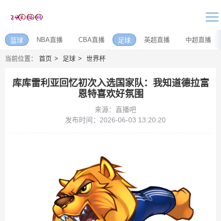
NBA直播
CBA直播
英超直播
中超直播
篮球
足球
当前位置：
首页
足球
世界杯
库库雷利亚回忆初次入选国家队：我知道德拉富
恩特喜欢好氛围
来源：直播吧
发布时间：2026-06-03 13:20:20