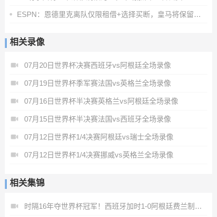
ESPN：恩德里克离队仅限租借+选择买断，皇马将保留部分所有权
相关录像
07月20日世界杯决赛西班牙vs阿根廷全场录像
07月19日世界杯季军赛法国vs英格兰全场录像
07月16日世界杯半决赛英格兰vs阿根廷全场录像
07月15日世界杯半决赛法国vs西班牙全场录像
07月12日世界杯1/4决赛阿根廷vs瑞士全场录像
07月12日世界杯1/4决赛挪威vs英格兰全场录像
相关集锦
时隔16年夺世界杯冠军！西班牙加时1-0阿根廷费兰制胜恩佐染红