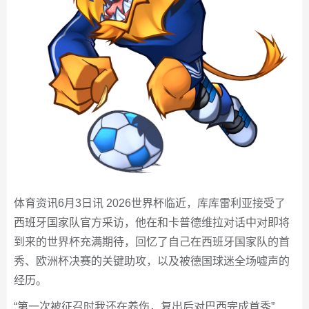
体育资讯6月3日讯 2026世界杯临近，库库雷利亚接受了
西班牙国家队官方采访，他在和卡普德维拉对话中对即将
到来的世界杯充满期待，回忆了自己在西班牙国家队的首
秀、欧洲杯决赛的关键助攻，以及被德国球迷全场嘘声的
经历。
“第一次被征召时我还在养伤，复出后对巴西完成首秀”