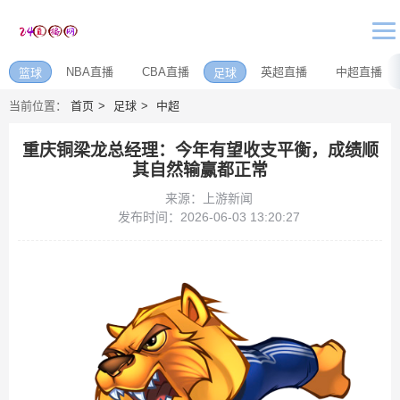
NBA直播
CBA直播
英超直播
中超直播
篮球
足球
当前位置：
首页
足球
中超
重庆铜梁龙总经理：今年有望收支平衡，成绩顺
其自然输赢都正常
来源：上游新闻
发布时间：2026-06-03 13:20:27