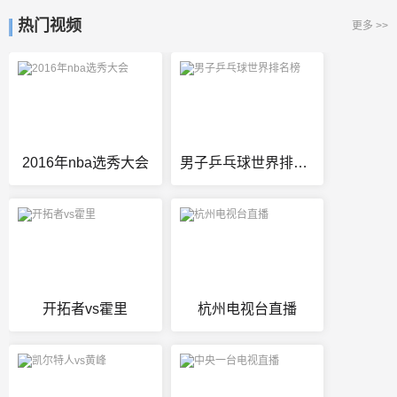
热门视频
更多 >>
2016年nba选秀大会
男子乒乓球世界排名榜
开拓者vs霍里
杭州电视台直播