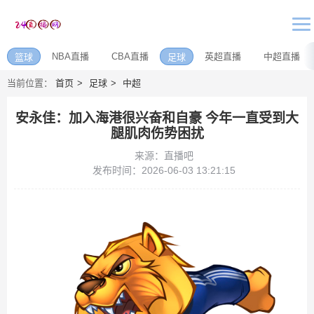
NBA直播
CBA直播
英超直播
中超直播
篮球
足球
当前位置：
首页
足球
中超
安永佳：加入海港很兴奋和自豪 今年一直受到大
腿肌肉伤势困扰
来源：直播吧
发布时间：2026-06-03 13:21:15