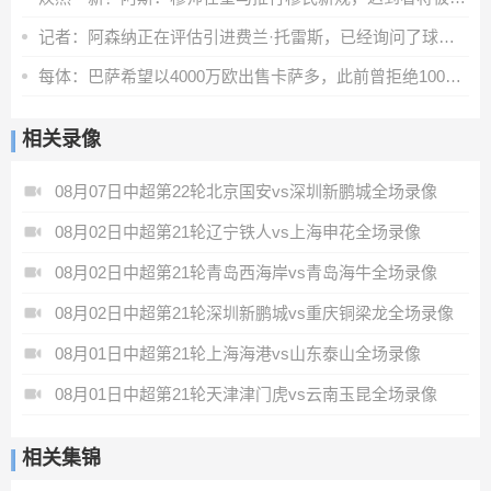
记者：阿森纳正在评估引进费兰·托雷斯，已经询问了球员情况
每体：巴萨希望以4000万欧出售卡萨多，此前曾拒绝1000多万欧报价
相关录像
08月07日中超第22轮北京国安vs深圳新鹏城全场录像
08月02日中超第21轮辽宁铁人vs上海申花全场录像
08月02日中超第21轮青岛西海岸vs青岛海牛全场录像
08月02日中超第21轮深圳新鹏城vs重庆铜梁龙全场录像
08月01日中超第21轮上海海港vs山东泰山全场录像
08月01日中超第21轮天津津门虎vs云南玉昆全场录像
相关集锦