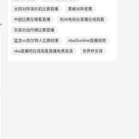
太阳对阵洛杉矶比赛直播
黄蜂对阵老鹰
中超比赛在哪看直播
杭州电视台直播在线观看
>
灰狼对战丹佛比赛直播
猛龙vs凯尔特人比赛结果
nba2konline直播视频
nba直播吧在线观看直播免费高清
世界杯女排