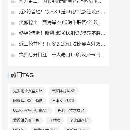
暂升第三！国安4-0新鹏城7轮不败张玉宁传射达万双响法比奥破门
近3轮首胜！铁人3-1送申花中超3连败热菲尼奥双响邦本宜裕传射
笑傲德比！西海岸2-0送海牛联赛4连败海牛仍垫底西海岸升至第二
终结2连败！新鹏城2-0送铜梁龙5轮不胜37岁姜至鹏破门韦斯利建功
近三轮首胜！国安2-1浙江法比奥点射35岁张稀哲制胜王钰栋送助攻
换帅后开门红！十人泰山1-0海港泽卡制胜于金永扑点海港三球被吹
热门TAG
克罗地亚女篮U16
维罗体育队SP
阿根廷JRS后备队
日本女足U20
U23亚洲杯小组赛A组
巴利卡拉尔女足
蒙得维的亚马恩
FF林度
圣弗朗西斯