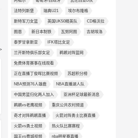
阿祖尔
葡萄牙/西班牙
瓦伦西亚B队
法特列斯堡
瑞典U21
埃尔布隆格
斯特军刀女篮
英国UK50精英队
CD格沃拉
图恩
新日本制铁
瓦努阿图
吉胡埃洛
泰罗甘拿斯亚
IFK塔比女足
>
兰开斯特俱乐部女足
鹈鹕对阵篮网
免费体育赛事在线观看
正在直播丁俊晖比赛视频
苏超积分榜
NBA预测76人雄鹿
NBA直播湖人队
中国男篮归化两人加入
亚洲杯足球最新消息
鹈鹕vs老鹰视频
重庆公共农村频道
奇才对阵鹈鹕直播
火箭对阵勇士比赛直播
火箭vs勇土视频
热火队比赛赛程
国王vs费城视频
nba明星赛直播