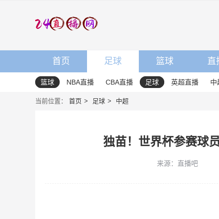
首页
足球
篮球
直
篮球
NBA直播
CBA直播
足球
英超直播
中
当前位置：
首页
足球
中超
独苗！世界杯参赛球
来源：直播吧