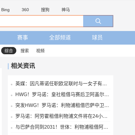
Bing
360
搜狗
神马
赛事
全部频道
球员
综合
搜索
视频
相关资讯
英媒：因凡蒂诺任职欧足联时与一女子有染，欧足联付6位数封口费
HWG！罗马诺：皇社租借马赛后卫阿盖尔德达协议，买断费1100万欧
突发HWG！罗马诺：利物浦租借巴萨中卫阿劳霍达口头协议
罗马诺：阿劳霍租借利物浦文件将在24小时内签署，买断条款非强制
与巴萨合同到2031！世体：利物浦租借阿劳霍一年，赛季末可选买断