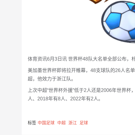
体育资讯6月3日讯 世界杯48队大名单全部公布，
美加墨世界杯即将拉开帷幕，48支球队的26人名
超，他效力于浙江队。
上次中超“世界杯外援”低于2人还是2006年世界杯，
人、2018年有8人、2022年有2人。
标签
中国足球
中超
浙江
足球