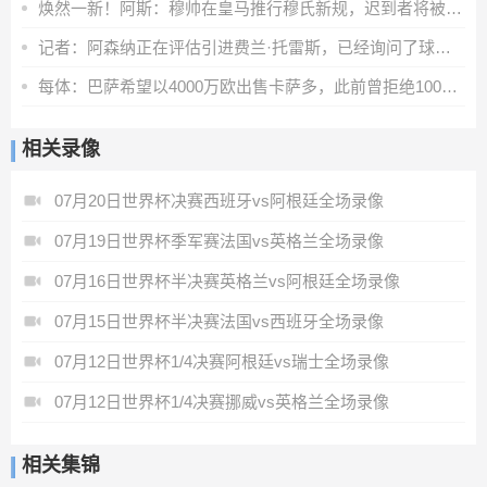
焕然一新！阿斯：穆帅在皇马推行穆氏新规，迟到者将被罚缺席合练
记者：阿森纳正在评估引进费兰·托雷斯，已经询问了球员情况
每体：巴萨希望以4000万欧出售卡萨多，此前曾拒绝1000多万欧报价
相关录像
07月20日世界杯决赛西班牙vs阿根廷全场录像
07月19日世界杯季军赛法国vs英格兰全场录像
07月16日世界杯半决赛英格兰vs阿根廷全场录像
07月15日世界杯半决赛法国vs西班牙全场录像
07月12日世界杯1/4决赛阿根廷vs瑞士全场录像
07月12日世界杯1/4决赛挪威vs英格兰全场录像
相关集锦