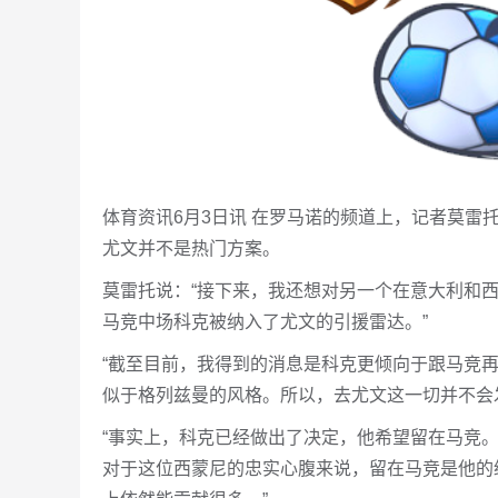
体育资讯6月3日讯 在罗马诺的频道上，记者莫
尤文并不是热门方案。
莫雷托说：“接下来，我还想对另一个在意大利和
马竞中场科克被纳入了尤文的引援雷达。”
“截至目前，我得到的消息是科克更倾向于跟马竞
似于格列兹曼的风格。所以，去尤文这一切并不会
“事实上，科克已经做出了决定，他希望留在马竞
对于这位西蒙尼的忠实心腹来说，留在马竞是他的