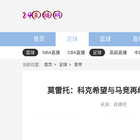
首页
足球
篮球
直
篮球
NBA直播
CBA直播
足球
英超直播
中
当前位置：
首页
足球
意甲
莫雷托：科克希望与马竞再
来源：直播吧