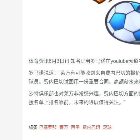
体育资讯6月3日讯 知名记者罗马诺在youtub
罗马诺说道：“莱万有可能收到来自费内巴切的报
球员。费内巴切试图用一份重要合同、高额薪水来
沙特俱乐部也对莱万非常感兴趣，费内巴切方面的
援名单上排名靠前，未来的进展值得关注。”
标签
巴塞罗那
莱万
西甲
费内巴切
足球