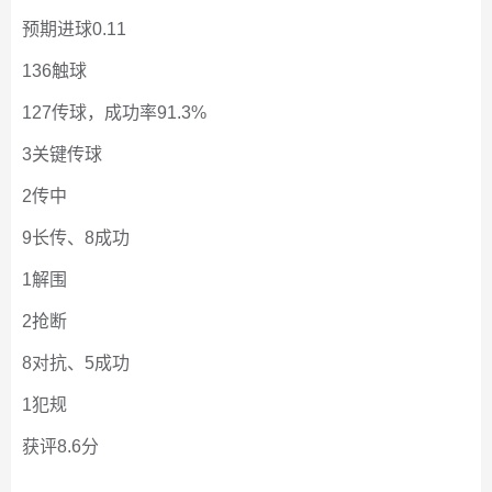
预期进球0.11
136触球
127传球，成功率91.3%
3关键传球
2传中
9长传、8成功
1解围
2抢断
8对抗、5成功
1犯规
获评8.6分