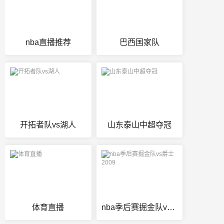
nba直播推荐
巴西国家队
开拓者队vs湖人
山东泰山中超夺冠
体育直播
nba季后赛掘金队vs爵士2009