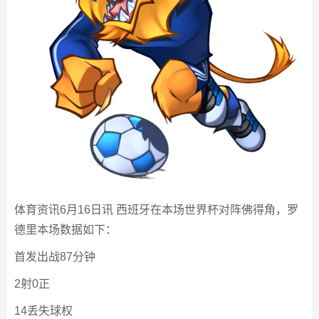
体育资讯6月16日讯 西班牙在本场世界杯对阵佛得角，罗
德里本场数据如下：
首发出战87分钟
2射0正
14丢失球权