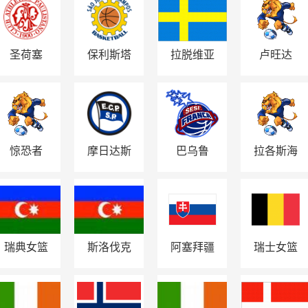
圣荷塞
保利斯塔
拉脱维亚
卢旺达
诺
女篮
U18
惊恐者
摩日达斯
巴乌鲁
拉各斯海
克鲁济斯
盗
瑞典女篮
斯洛伐克
阿塞拜疆
瑞士女篮
U16
女篮U16
女篮U16
U16