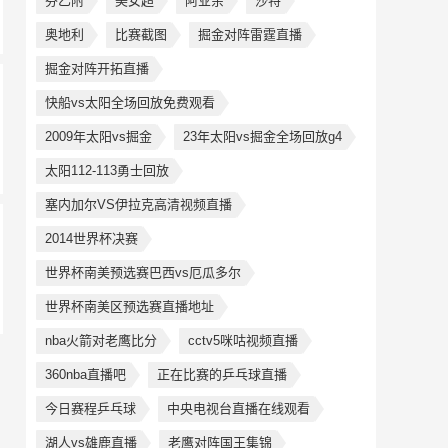
芬乙附
美女超
阿业余
沙特
奥地利
比赛截图
掘金对阵雷霆直播
掘金对阵开拓直播
快船vs太阳全场回放免费观看
2009年太阳vs掘金
23年太阳vs掘金全场回放g4
太阳112-113勇士回放
塞内加尔VS伊拉克高清视频直播
2014世界杯决赛
世界杯南美预选赛巴西vs厄瓜多尔
世界杯南美区预选赛直播地址
nba火箭对老鹰比分
cctv5咪咕视频直播
360nba直播吧
正在比赛的乒乓球直播
今日赛程乒乓球
中央电视台直播在线观看
湖人vs雄鹿直播
老鹰对阵国王集锦