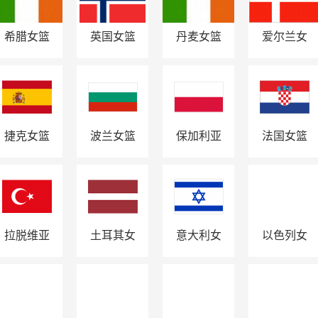
希腊女篮
英国女篮
丹麦女篮
爱尔兰女
U16
U16
U16
篮U16
捷克女篮
波兰女篮
保加利亚
法国女篮
U16
U16
女篮U16
U16
拉脱维亚
土耳其女
意大利女
以色列女
女篮U16
篮U16
篮U16
篮U16