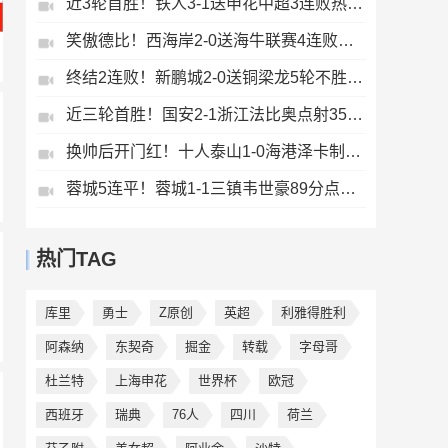
近3轮首胜！铁人3-1送申花中超3连败热菲尼奥双响邦本宜裕传射
笑傲德比！西海岸2-0送海牛联赛4连败海牛仍垫底西海岸升至第二
终结2连败！新鹏城2-0送铜梁龙5轮不胜37岁姜至鹏破门韦斯利建功
近三轮首胜！国安2-1浙江法比奥点射35岁张稀哲制胜王钰栋送助攻
换帅后开门红！十人泰山1-0海港泽卡制胜于金永扑点海港三球被吹
蓉城5连平！蓉城1-1三镇韦世豪89分点射救主费利佩造点李昂破门
热门TAG
库里
勇士
Z原创
英超
利雅得胜利
阿森纳
东契奇
掘金
转载
字母哥
杜兰特
上海申花
世界杯
欧冠
西班牙
瑞典
76人
四川
荷兰