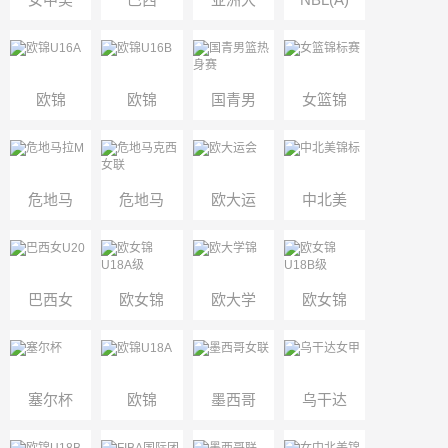
加运
LDB
学生篮
U20
球联赛
欧锦
欧锦
国青男
女篮锦
U16A
U16B
篮热身
标赛
赛
危地马
危地马
欧大运
中北美
拉M
克西女
会
锦标
联
巴西女
欧女锦
欧大学
欧女锦
U20
U18A
锦
U18B
级
级
塞尔杯
欧锦
墨西哥
乌干达
U18A
女联
女甲