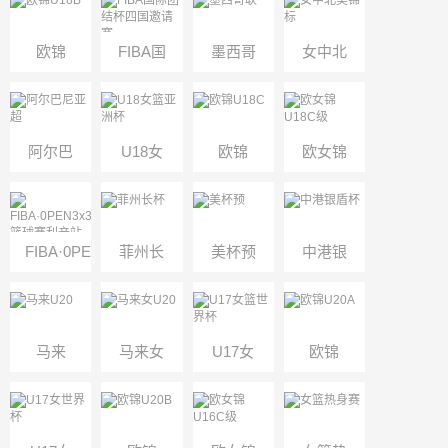
欧锦
FIBA国
墨西哥
女中北
U18B
际团结
联
美锦标
杯四国
阿尔巴
U18女
欧锦
欧女锦
邀请赛
尼亚超
篮亚洲
U18C
U18C
杯
级
FIBA·0PEN3x3
菲州长
美杯预
中港银
篮球赛
杯
盾杯
利辛站
马来
马来女
U17女
欧锦
U20
U20
篮世界
U20A
杯