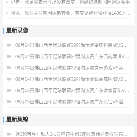
记者：欧足联表示立场没有改变，将继续抵制国际足联赛事
隆戈：米兰关注赖因德斯转会，若交易成行将获得1400万欧奖金
最新录像
08月04日佛山西甲足球联赛32强淘汰赛肇庆恒骏成VS三七互娱全场录像
08月04日佛山西甲足球联赛32强淘汰赛广东西南建设VS香港圣徒全场录像
08月04日佛山西甲足球联赛32强淘汰赛贪玩游戏VS美的薪火全场录像
08月04日佛山西甲足球联赛32强淘汰赛藝品高國際VS湛江狂狼·粵辉能源全场录像
08月03日佛山西甲足球联赛32强淘汰赛广东客家青年VS广州英华思力U17全场录像
08月03日佛山西甲足球联赛32强淘汰赛广东凤铝VS湛江八部科技全场录像
最新集锦
近3轮首胜！铁人3-1送申花中超3连败热菲尼奥双响邦本宜裕传射