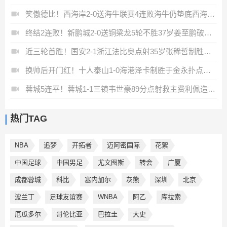
笑傲德比！西海岸2-0送海牛联赛4连败海牛仍垫底西海岸升至第二
终结2连败！新鹏城2-0送铜梁龙5轮不胜37岁姜至鹏破门韦斯利建功
近三轮首胜！国安2-1浙江法比奥点射35岁张稀哲制胜王钰栋送助攻
换帅后开门红！十人泰山1-0海港泽卡制胜于金永扑点海港三球被吹
蓉城5连平！蓉城1-1三镇韦世豪89分点射救主费利佩造点李昂破门
热门TAG
NBA
追梦
开拓者
迈阿密国际
花絮
中国足球
中国男足
尤文图斯
转会
广厦
成都蓉城
科比
塞内加尔
灰熊
深圳
北京
波兰丁
足球友谊赛
WNBA
阿乙
库拉索
厄瓜多尔
哥伦比亚
巴拉圭
大史