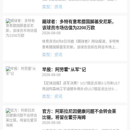
拉主帅埃梅里与拜仁主帅孔帕尼见面寒暄的视频，
类型：资讯
埃梅里向孔帕尼表达钦佩之情，并赠送了礼物。
踢球者：多特有意希腊国脚基安尼斯，
该球员市场估值为2200万欧
2026-08-08
体育资讯8月8日讯据《踢球者》网站报道，多特有
意希腊国脚基安尼斯，该球员目前在转会市场上的
估值为2200万欧。23岁的基安尼斯现在效力于希
类型：资讯
腊国内的塞萨洛尼基队，他可以踢进攻型中场或边
锋位置，25-26赛
早报：阿劳霍“从军”记
2026-08-08
【足球战报】进军决赛！U17国足点球3-1河床U17
将战阿森纳江宇涵替补两扑点U17国足总比分3-1
击败河床U17，进军上海明日之星冠军杯决赛，决
类型：资讯
赛将再度迎战阿森纳U17，决赛将于8月9日14:30
开
官方：阿斯拉尼因健康问题不会转会莱
比锡，将留在霍芬海姆
2026-08-08