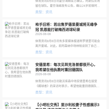
体育资讯8月8日讯霍芬海姆官方确认，阿斯拉尼将
留在球队。霍芬海姆发布公告，确认24岁前锋阿斯
拉尼不会转会，而是继续为霍芬海姆效力。此前霍
类型：资讯
芬海姆与莱比锡商谈并敲定了阿斯拉尼的转会交
易，但球员接受体检后，莱
枪手旧将：若出售罗德里曼城将无缘争
冠 凯恩能打破梅西进球纪录
2026-08-08
体育资讯8月8日讯有多家媒体报道称罗德里可能会
离开曼城，对此，前阿森纳中场林帕谈到了自己的
看法。林帕说：“如果曼城卖掉罗德里，那无异于自
类型：资讯
毁长城，因为他是不可替代的。当年大卫·席尔瓦离
队时我们也这么说，但
安德里希：每次见到克洛普都很开心，
我希望在他执教时重回德国队
2026-08-08
体育资讯8月8日讯勒沃库森中场安德里希在接受
《踢球者》的采访时表示，希望他能重回德国队。
安德里希表示：“我的核心目标就是回归，我想重新
类型：资讯
回到国家队的视野中。我渴望重新成为球队的一
员，并想随国家队创造更多回
【小吧社交秀】里沙利松妻子性感展示3