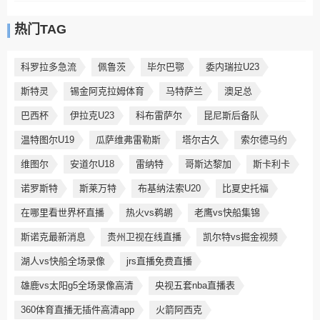
热门TAG
科罗拉多急流
佩鲁茨
毕尔巴鄂
委内瑞拉U23
斯特灵
锡金阿克拉姆体育
马特萨兰
澳足总
巴西杯
伊拉克U23
科布雷萨尔
昆尼斯后备队
温特图尔U19
瓜萨维弗雷勒斯
塔尔古久
索尔德马约
维图尔
安道尔U18
雷纳特
哥斯达黎加
斯卡利卡
诺罗斯特
斯莱万特
布基纳法索U20
比夏史托福
在哪里看世界杯直播
热火vs鹈鹕
老鹰vs快船集锦
斯诺克最新消息
贵州卫视在线直播
凯尔特vs掘金视频
湖人vs快船全场录像
jrs直播免费直播
雄鹿vs太阳g5全场录像高清
央视五套nba直播表
360体育直播无插件高清app
火箭阿西克