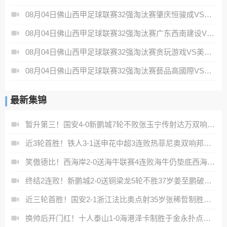
08月04日佛山西甲足球联赛32强淘汰赛肇庆恒骏成VS三七互娱全场录像
08月04日佛山西甲足球联赛32强淘汰赛广东西南建设VS香港圣徒全场录像
08月04日佛山西甲足球联赛32强淘汰赛贪玩游戏VS美的薪火全场录像
08月04日佛山西甲足球联赛32强淘汰赛藝品高國際VS湛江狂狼·粵辉能源全场录像
最新集锦
暂升第三！国安4-0新鹏城7轮不败张玉宁传射达万双响法比奥破门
近3轮首胜！铁人3-1送申花中超3连败热菲尼奥双响邦本宜裕传射
笑傲德比！西海岸2-0送海牛联赛4连败海牛仍垫底西海岸升至第二
终结2连败！新鹏城2-0送铜梁龙5轮不胜37岁姜至鹏破门韦斯利建功
近三轮首胜！国安2-1浙江法比奥点射35岁张稀哲制胜王钰栋送助攻
换帅后开门红！十人泰山1-0海港泽卡制胜于金永扑点海港三球被吹