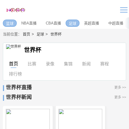
NBA直播
CBA直播
英超直播
中超直播
篮球
足球
当前位置：
首页
足球
世界杯
世界杯
首页
比赛
录像
集锦
新闻
赛程
排行榜
世界杯直播
更多 >>
世界杯新闻
更多 >>