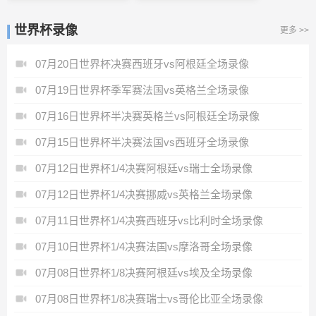
世界杯录像
更多 >>
07月20日世界杯决赛西班牙vs阿根廷全场录像
07月19日世界杯季军赛法国vs英格兰全场录像
07月16日世界杯半决赛英格兰vs阿根廷全场录像
07月15日世界杯半决赛法国vs西班牙全场录像
07月12日世界杯1/4决赛阿根廷vs瑞士全场录像
07月12日世界杯1/4决赛挪威vs英格兰全场录像
07月11日世界杯1/4决赛西班牙vs比利时全场录像
07月10日世界杯1/4决赛法国vs摩洛哥全场录像
07月08日世界杯1/8决赛阿根廷vs埃及全场录像
07月08日世界杯1/8决赛瑞士vs哥伦比亚全场录像