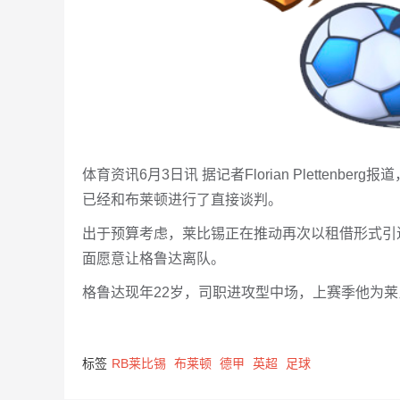
体育资讯6月3日讯 据记者Florian Plette
已经和布莱顿进行了直接谈判。
出于预算考虑，莱比锡正在推动再次以租借形式引
面愿意让格鲁达离队。
格鲁达现年22岁，司职进攻型中场，上赛季他为莱
标签
RB莱比锡
布莱顿
德甲
英超
足球