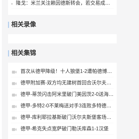
隆戈：米兰关注赖因德斯转会，若交易成行将获得1400万欧奖金
相关录像
相关集锦
首次从德甲降级！十人狼堡1-2遭帕德博恩逆转库尔达加时赛制胜
德甲附加赛-双方均无建树首回合沃尔夫斯堡0-0帕德博恩
德甲-蒂茨闪击阿米里破门美因茨2-0送海登海姆降级
德甲-多特2-0不莱梅送对手3连败多特德甲亚军收官吉拉西破门
德甲-库利耶拉基斯破门沃尔夫斯堡客场3-1送圣保利降级
德甲-希克失点宽萨破门勒沃库森1-1汉堡