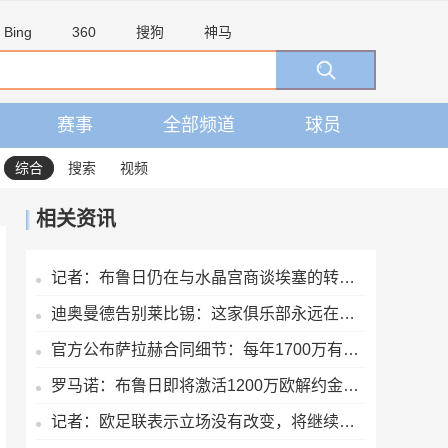
Bing
360
搜狗
神马
赛事
全部频道
球员
综合
搜索
视频
相关资讯
记者：布鲁日仍在与水晶宫商谈埃塞的转会交易
迪奥曼德告别莱比锡：这家俱乐部永远在我心中占据特殊位置
官方公布萨拉赫合同细节：每年1700万有保障收入+奖金+20%肖像权
罗马诺：布鲁日即将激活1200万欧解约金，签下马略卡前锋比尔希利
记者：欧足联表示立场没有改变，将继续抵制国际足联赛事