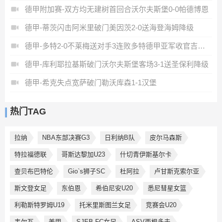
德甲附加赛-双方均无建树首回合沃尔夫斯堡0-0帕德博恩
德甲-蒂茨闪击阿米里破门美因茨2-0送海登海姆降级
德甲-多特2-0不莱梅送对手3连败多特德甲亚军收官吉拉西破门
德甲-库利耶拉基斯破门沃尔夫斯堡客场3-1送圣保利降级
德甲-希克失点宽萨破门勒沃库森1-1汉堡
热门TAG
拉纳
NBA东部决赛G3
日利纳B队
皮尔马森斯
特拉福德联
哥斯达黎加U23
什切青伊斯基尔卡
查贝布巴特伦
Gio`s狮子SC
杜阿拉
卢甘斯克索尔亚
斯文登女足
东伯恩
希伯尼安U20
悉尼彗星女篮
利勒斯特罗姆U19
托米里斯图兰女足
竞赛会U20
韦尔瓦
美甲
SJEB FC女足
ASV西根多夫