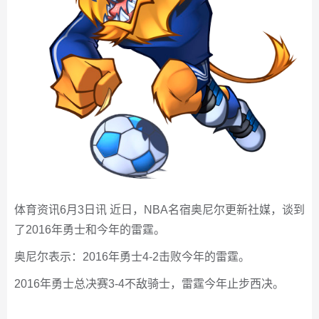
体育资讯6月3日讯 近日，NBA名宿奥尼尔更新社媒，谈到
了2016年勇士和今年的雷霆。
奥尼尔表示：2016年勇士4-2击败今年的雷霆。
2016年勇士总决赛3-4不敌骑士，雷霆今年止步西决。