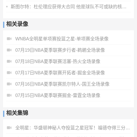
斯图尔特：杜伦理应获得大合同 他是球队不可或缺的核心拼图
相关录像
WNBA全明星单项赛投篮之星-单项赛全场录像
07月19日NBA夏季联赛步行者-鹈鹕全场录像
07月18日NBA夏季联赛活塞-热火全场录像
07月17日NBA夏季联赛开拓者-掘金全场录像
07月16日NBA夏季联赛凯尔特人-国王全场录像
07月15日NBA夏季联赛掘金-雷霆全场录像
相关集锦
全明星：华盛顿神秘人夺投篮之星冠军！福德夺得三分大赛冠军！