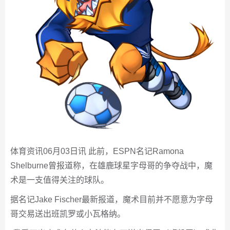
体育资讯06月03日讯 此前，ESPN名记Ramona
Shelburne曾报道称，在雄鹿球星字母哥的争夺战中，魔
术是一支值得关注的球队。
据名记Jake Fischer最新报道，魔术目前并不愿意为字母
哥交易送出班凯罗或小瓦格纳。