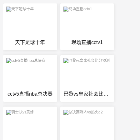
天下足球十年
现场直播cctv1
cctv5直播nba总决赛
巴黎vs皇家社会比分预测