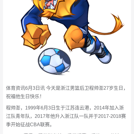
体育资讯6月3日讯 今天是浙江男篮后卫程帅澎27岁生日，
祝福他生日快乐！
程帅澎，1999年6月3日生于江苏连云港，2014年加入浙
江队青年队，2017年他升入浙江队一队并于2017-2018赛
季开始征战CBA联赛。