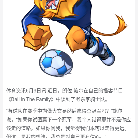
体育资讯6月3日讯 近日，朗佐·鲍尔在自己的播客节目
《Ball In The Family》中谈到了老东家骑士队。
“有球队在赛季中期做大交易然后赢得总冠军吗？”鲍尔
说，“如果你试图赢下一个冠军，我个人觉得那并不是你应
该走的道路。如果你问我，我觉得我们本可以走得更远。
但这只是我的想法。我总是对自己更有信心。”