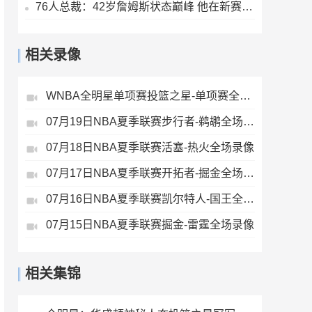
76人总裁：42岁詹姆斯状态巅峰 他在新赛季能打出MVP级别的表现
相关录像
WNBA全明星单项赛投篮之星-单项赛全场录像
07月19日NBA夏季联赛步行者-鹈鹕全场录像
07月18日NBA夏季联赛活塞-热火全场录像
07月17日NBA夏季联赛开拓者-掘金全场录像
07月16日NBA夏季联赛凯尔特人-国王全场录像
07月15日NBA夏季联赛掘金-雷霆全场录像
相关集锦