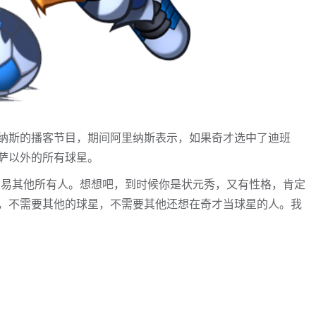
阿里纳斯的播客节目，期间阿里纳斯表示，如果奇才选中了迪班
萨以外的所有球星。
交易其他所有人。想想吧，到时候你是状元秀，又有性格，肯定
，不需要其他的球星，不需要其他还想在奇才当球星的人。我
。