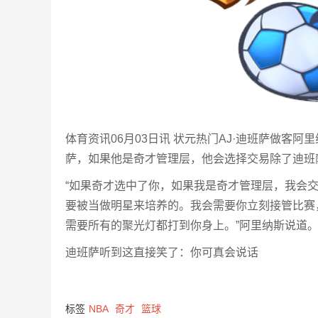
体育资讯06月03日讯 状元热门AJ·迪班萨做客
萨，如果他是奇才管理层，他会选择交易除了迪班
“如果奇才选中了你，如果我是奇才管理层，我会
要被当做明星来培养的。我会需要你立刻接管比赛
需要所有的聚光灯都打到你身上。”阿里纳斯说道
迪班萨听到这直接笑了：你可真会说话
标签
NBA
奇才
篮球